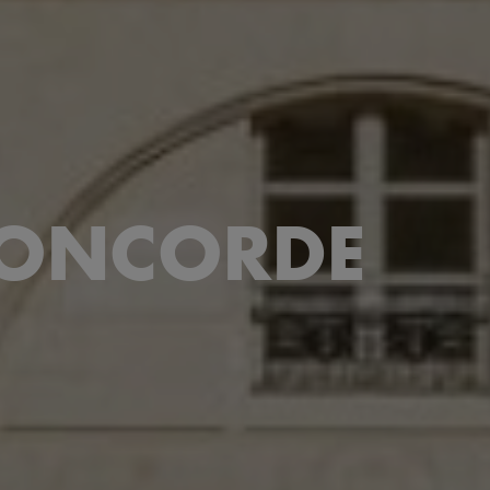
CONCORDE